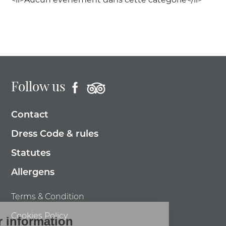
Follow us
Contact
Dress Code & rules
Statutes
Allergens
Terms & Condition
Cookies Policy