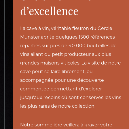
d’excellence
La cave à vin, véritable fleuron du Cercle
Munster abrite quelques 1500 références
réparties sur près de 40 000 bouteilles de
vins allant du petit producteur aux plus
grandes maisons viticoles. La visite de notre
cave peut se faire librement, ou
accompagnée pour une découverte
commentée permettant d’explorer
jusqu’aux recoins où sont conservés les vins
les plus rares de notre collection.
Notre sommelière veillera à graver votre