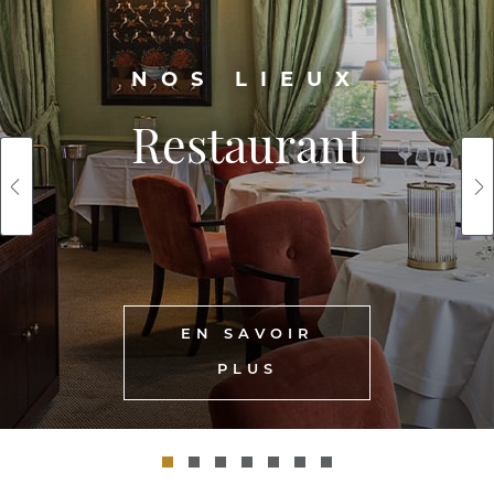
NOS LIEUX
Restaurant
EN SAVOIR
PLUS