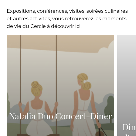
Expositions, conférences, visites, soirées culinaires
et autres activités, vous retrouverez les moments
de vie du Cercle à découvrir ici.
Natalia Duo Concert-Diner
Din