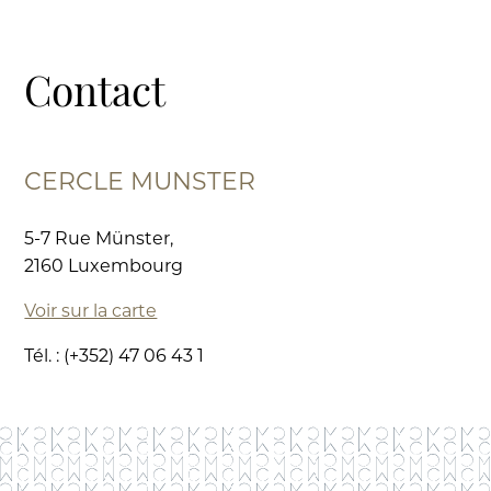
Contact
CERCLE MUNSTER
5-7 Rue Münster,
2160 Luxembourg
Voir sur la carte
Tél. : (+352) 47 06 43 1