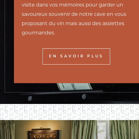
visite dans vos mémoires pour garder un
savoureux souvenir de notre cave en vous
proposant du vin mais aussi des assiettes
gourmandes.
EN SAVOIR PLUS