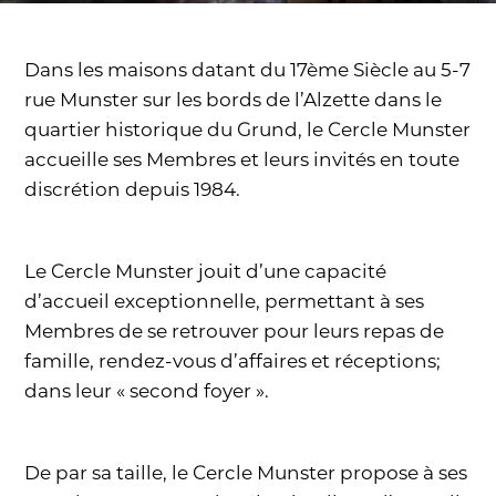
Dans les maisons datant du 17ème Siècle au 5-7
rue Munster sur les bords de l’Alzette dans le
quartier historique du Grund, le Cercle Munster
accueille ses Membres et leurs invités en toute
discrétion depuis 1984.
Le Cercle Munster jouit d’une capacité
d’accueil exceptionnelle, permettant à ses
Membres de se retrouver pour leurs repas de
famille, rendez-vous d’affaires et réceptions;
dans leur « second foyer ».
De par sa taille, le Cercle Munster propose à ses