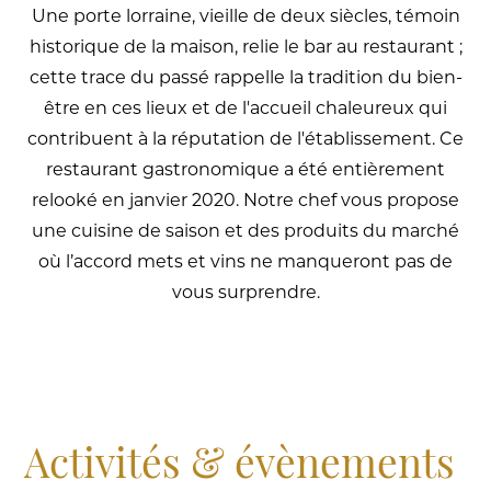
Une porte lorraine, vieille de deux siècles, témoin
historique de la maison, relie le bar au restaurant ;
cette trace du passé rappelle la tradition du bien-
être en ces lieux et de l'accueil chaleureux qui
contribuent à la réputation de l'établissement. Ce
restaurant gastronomique a été entièrement
relooké en janvier 2020. Notre chef vous propose
une cuisine de saison et des produits du marché
où l’accord mets et vins ne manqueront pas de
vous surprendre.
Activités & évènements