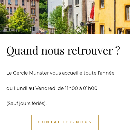
Quand nous retrouver ?
Le Cercle Munster vous accueille toute l’année
du Lundi au Vendredi de 11h00 à 01h00
(Sauf jours fériés).
CONTACTEZ-NOUS