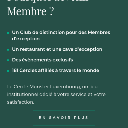
Membre ?
Un Club de distinction pour des Membres
d'exception
Un restaurant et une cave d'exception
Des évènements exclusifs
181 Cercles affiliés à travers le monde
Le Cercle Munster Luxembourg, un lieu
institutionnel dédié à votre service et votre
satisfaction.
EN SAVOIR PLUS