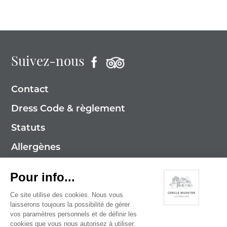
Suivez-nous
Contact
Dress Code & règlement
Statuts
Allergènes
Mentions légales
Politique de cookies
Politique de confidentialité