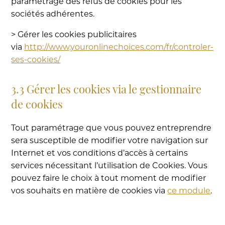
paramétrage des refus de cookies pour les
sociétés adhérentes.
> Gérer les cookies publicitaires
via
http://www.youronlinechoices.com/fr/controler-
ses-cookies/
3.3 Gérer les cookies via le gestionnaire
de cookies
Tout paramétrage que vous pouvez entreprendre
sera susceptible de modifier votre navigation sur
Internet et vos conditions d’accès à certains
services nécessitant l’utilisation de Cookies. Vous
pouvez faire le choix à tout moment de modifier
vos souhaits en matière de cookies via
ce module
.