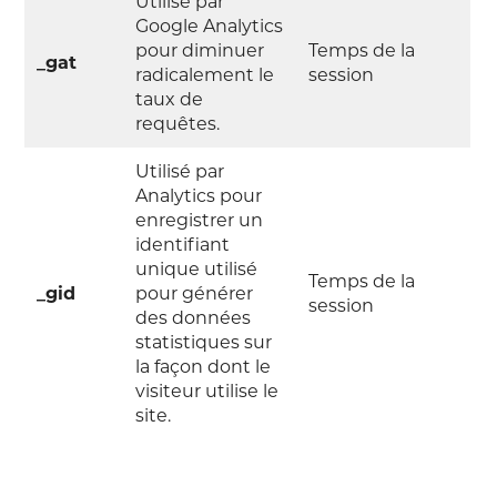
Utilisé par
Google Analytics
pour diminuer
Temps de la
_gat
radicalement le
session
taux de
requêtes.
Utilisé par
Analytics pour
enregistrer un
identifiant
unique utilisé
Temps de la
_gid
pour générer
session
des données
statistiques sur
la façon dont le
visiteur utilise le
site.