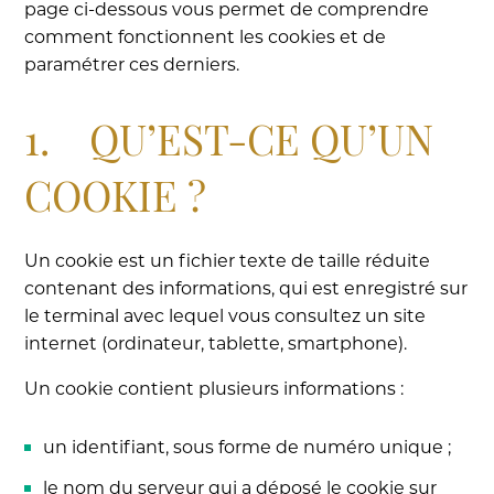
page ci-dessous vous permet de comprendre
comment fonctionnent les cookies et de
paramétrer ces derniers.
1. QU’EST-CE QU’UN
COOKIE ?
Un cookie est un fichier texte de taille réduite
contenant des informations, qui est enregistré sur
le terminal avec lequel vous consultez un site
internet (ordinateur, tablette, smartphone).
Un cookie contient plusieurs informations :
un identifiant, sous forme de numéro unique ;
le nom du serveur qui a déposé le cookie sur