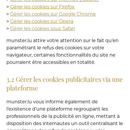
>
Gérer les cookies sur Firefox
>
Gérer les cookies sur Google Chrome
>
Gérer les cookies sur Opera
>
Gérer les cookies sous Safari
munster.lu attire votre attention sur le fait qu’en
paramétrant le refus des cookies sur votre
navigateur, certaines fonctionnalités du site ne
pourraient être accessibles en totalité.
3.2 Gérer les cookies publicitaires via une
plateforme
munster.lu vous informe également de
l’existence d’une plateforme regroupant les
professionnels de la publicité en ligne, mettant à
disposition des internautes un outil centralisant le