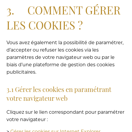
3. COMMENT GÉRER
LES COOKIES ?
Vous avez également la possibilité de paramétrer,
d’accepter ou refuser les cookies via les
paramètres de votre navigateur web ou par le
biais d’une plateforme de gestion des cookies
publicitaires.
3.1 Gérer les cookies en paramétrant
votre navigateur web
Cliquez sur le lien correspondant pour paramétrer
votre navigateur :
>
Gérer les cookies sur Internet Explorer