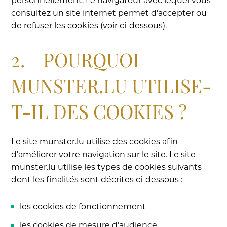
personnellement. Le navigateur avec lequel vous
consultez un site internet permet d’accepter ou
de refuser les cookies (voir ci-dessous).
2. POURQUOI
MUNSTER.LU UTILISE-
T-IL DES COOKIES ?
Le site munster.lu utilise des cookies afin
d’améliorer votre navigation sur le site. Le site
munster.lu utilise les types de cookies suivants
dont les finalités sont décrites ci-dessous :
les cookies de fonctionnement
les cookies de mesure d’audience