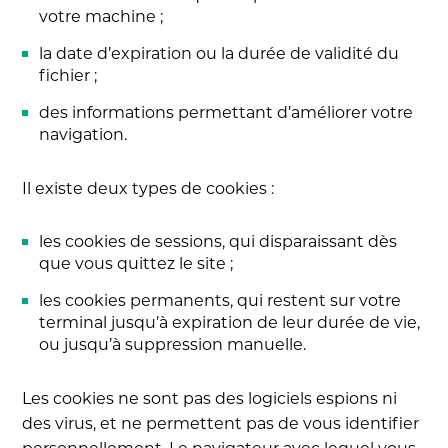
votre machine ;
la date d’expiration ou la durée de validité du
fichier ;
des informations permettant d’améliorer votre
navigation.
Il existe deux types de cookies :
les cookies de sessions, qui disparaissant dès
que vous quittez le site ;
les cookies permanents, qui restent sur votre
terminal jusqu’à expiration de leur durée de vie,
ou jusqu’à suppression manuelle.
Les cookies ne sont pas des logiciels espions ni
des virus, et ne permettent pas de vous identifier