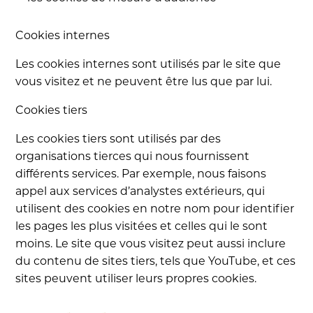
Cookies internes
Les cookies internes sont utilisés par le site que
vous visitez et ne peuvent être lus que par lui.
Cookies tiers
Les cookies tiers sont utilisés par des
organisations tierces qui nous fournissent
différents services. Par exemple, nous faisons
appel aux services d’analystes extérieurs, qui
utilisent des cookies en notre nom pour identifier
les pages les plus visitées et celles qui le sont
moins. Le site que vous visitez peut aussi inclure
du contenu de sites tiers, tels que YouTube, et ces
sites peuvent utiliser leurs propres cookies.