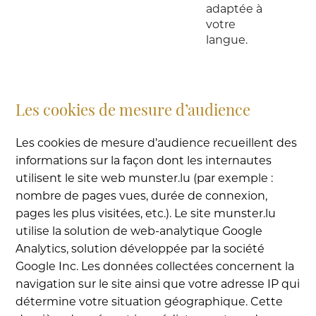
adaptée à
votre
langue.
Les cookies de mesure d’audience
Les cookies de mesure d’audience recueillent des
informations sur la façon dont les internautes
utilisent le site web munster.lu (par exemple :
nombre de pages vues, durée de connexion,
pages les plus visitées, etc.). Le site munster.lu
utilise la solution de web-analytique Google
Analytics, solution développée par la société
Google Inc. Les données collectées concernent la
navigation sur le site ainsi que votre adresse IP qui
détermine votre situation géographique. Cette