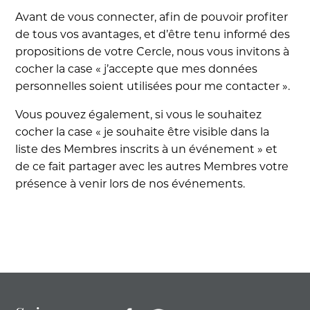
Avant de vous connecter, afin de pouvoir profiter
de tous vos avantages, et d’être tenu informé des
propositions de votre Cercle, nous vous invitons à
cocher la case « j’accepte que mes données
personnelles soient utilisées pour me contacter ».
Vous pouvez également, si vous le souhaitez
cocher la case « je souhaite être visible dans la
liste des Membres inscrits à un événement » et
de ce fait partager avec les autres Membres votre
présence à venir lors de nos événements.