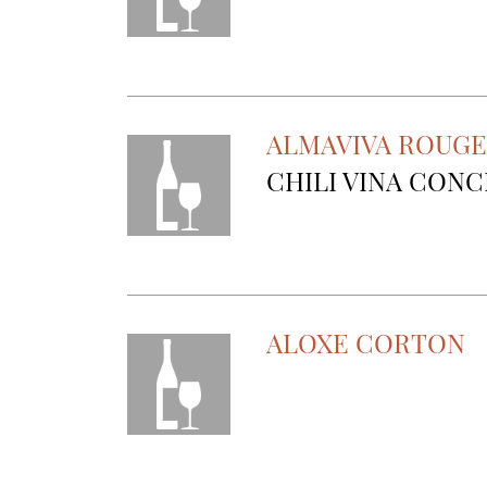
ALMAVIVA ROUGE
CHILI VINA CONC
ALOXE CORTON