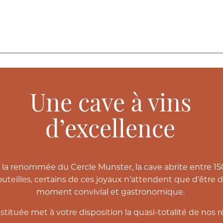
Une cave à vins
d’excellence
et la renommée du Cercle Munster, la cave abrite entre 1
uteilles, certains de ces joyaux n’attendent que d’être
moment convivial et gastronomique.
ituée met à votre disposition la quasi-totalité de nos 