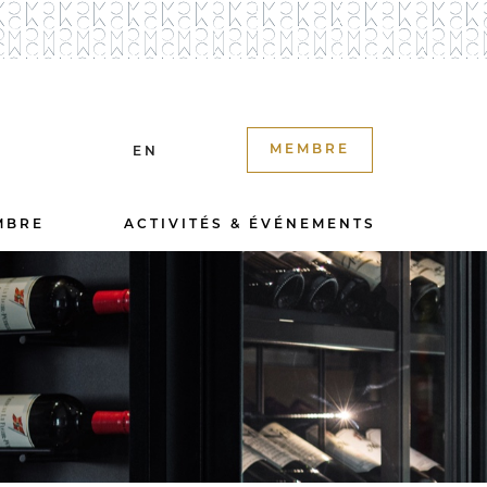
MEMBRE
EN
MBRE
ACTIVITÉS & ÉVÉNEMENTS