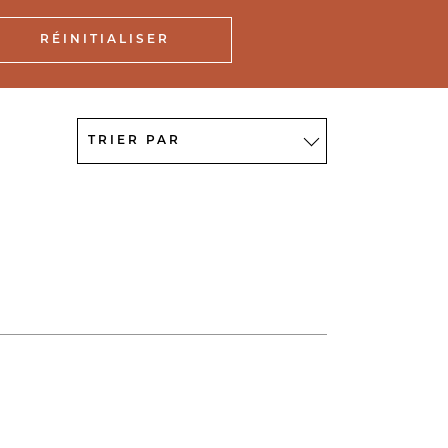
RÉINITIALISER