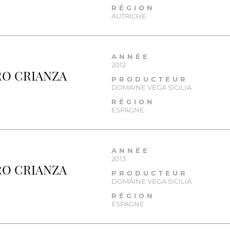
RÉGION
AUTRICHE
ANNÉE
2012
RO CRIANZA
PRODUCTEUR
DOMAINE VEGA SICILIA
RÉGION
ESPAGNE
ANNÉE
2013
RO CRIANZA
PRODUCTEUR
DOMAINE VEGA SICILIA
RÉGION
ESPAGNE