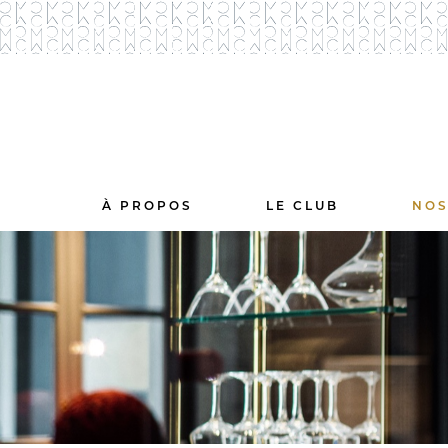
À PROPOS
LE CLUB
NOS