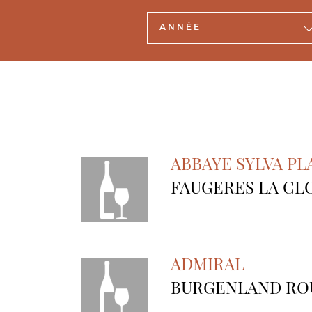
ABBAYE SYLVA P
FAUGERES LA CL
ADMIRAL
BURGENLAND RO