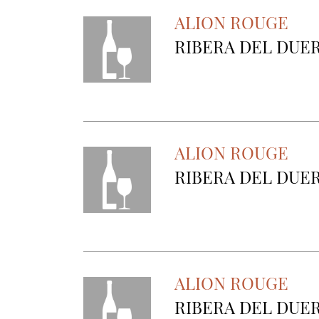
ALION ROUGE
RIBERA DEL DUE
ALION ROUGE
RIBERA DEL DUE
ALION ROUGE
RIBERA DEL DUE