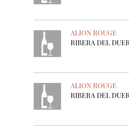
ALION ROUGE
RIBERA DEL DUE
ALION ROUGE
RIBERA DEL DUE