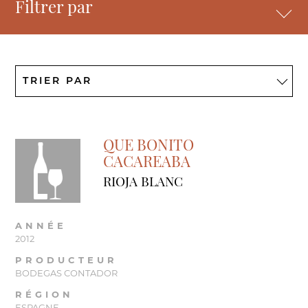
Filtrer par
QUE BONITO
CACAREABA
RIOJA BLANC
ANNÉE
2012
PRODUCTEUR
BODEGAS CONTADOR
RÉGION
ESPAGNE