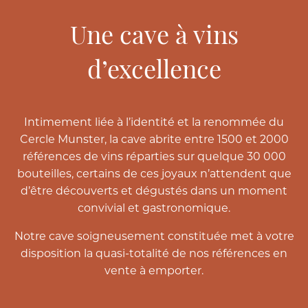
Une cave à vins
d’excellence
Intimement liée à l’identité et la renommée du
Cercle Munster, la cave abrite entre 1500 et 2000
références de vins réparties sur quelque 30 000
bouteilles, certains de ces joyaux n’attendent que
d’être découverts et dégustés dans un moment
convivial et gastronomique.
Notre cave soigneusement constituée met à votre
disposition la quasi-totalité de nos références en
vente à emporter.