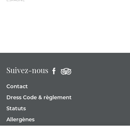
Suivez-nous
Contact
Dress Code & règlement
Statuts
Allergènes