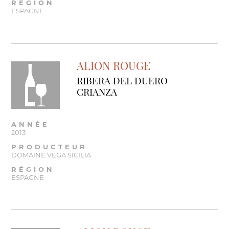
RÉGION
ESPAGNE
ALION ROUGE
RIBERA DEL DUERO
CRIANZA
ANNÉE
2013
PRODUCTEUR
DOMAINE VEGA SICILIA
RÉGION
ESPAGNE