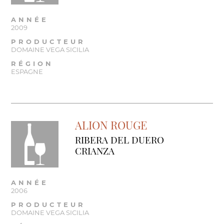
ANNÉE
2009
PRODUCTEUR
DOMAINE VEGA SICILIA
RÉGION
ESPAGNE
ALION ROUGE
RIBERA DEL DUERO
CRIANZA
ANNÉE
2006
PRODUCTEUR
DOMAINE VEGA SICILIA