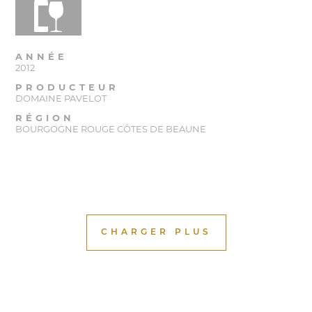
ANNÉE
2012
PRODUCTEUR
DOMAINE PAVELOT
RÉGION
BOURGOGNE ROUGE CÔTES DE BEAUNE
CHARGER PLUS