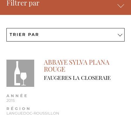
Filtrer par
ABBAYE SYLVA PLANA
ROUGE
FAUGERES LA CLOSERAIE
ANNÉE
2015
RÉGION
LANGUEDOC-ROUSSILLON