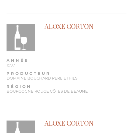
ALOXE CORTON
ANNÉE
1997
PRODUCTEUR
DOMAINE BOUCHARD PERE ET FILS
RÉGION
BOURGOGNE ROUGE CÔTES DE BEAUNE
ALOXE CORTON