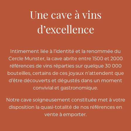
Une cave à vins
d’excellence
Intimement liée à l’identité et la renommée du
Cercle Munster, la cave abrite entre 1500 et 2000
références de vins réparties sur quelque 30 000
bouteilles, certains de ces joyaux n’attendent que
d’être découverts et dégustés dans un moment
convivial et gastronomique.
Notre cave soigneusement constituée met à votre
disposition la quasi-totalité de nos références en
vente à emporter.