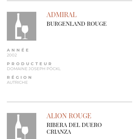
ADMIRAL
BURGENLAND ROUGE
ANNÉE
2002
PRODUCTEUR
DOMAINE JOSEPH PÖCKL
RÉGION
AUTRICHE
ALION ROUGE
RIBERA DEL DUERO
CRIANZA