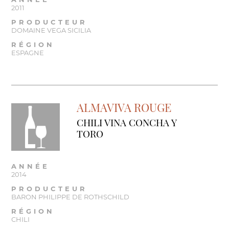
ANNÉE
2011
PRODUCTEUR
DOMAINE VEGA SICILIA
RÉGION
ESPAGNE
ALMAVIVA ROUGE
CHILI VINA CONCHA Y
TORO
ANNÉE
2014
PRODUCTEUR
BARON PHILIPPE DE ROTHSCHILD
RÉGION
CHILI