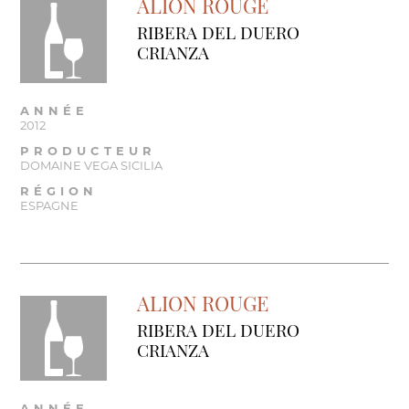
ALION ROUGE
RIBERA DEL DUERO
CRIANZA
ANNÉE
2012
PRODUCTEUR
DOMAINE VEGA SICILIA
RÉGION
ESPAGNE
ALION ROUGE
RIBERA DEL DUERO
CRIANZA