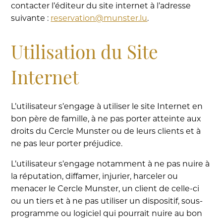
contacter l’éditeur du site internet à l’adresse
suivante :
reservation@munster.lu
.
Utilisation du Site
Internet
L’utilisateur s’engage à utiliser le site Internet en
bon père de famille, à ne pas porter atteinte aux
droits du Cercle Munster ou de leurs clients et à
ne pas leur porter préjudice.
L’utilisateur s’engage notamment à ne pas nuire à
la réputation, diffamer, injurier, harceler ou
menacer le Cercle Munster, un client de celle-ci
ou un tiers et à ne pas utiliser un dispositif, sous-
programme ou logiciel qui pourrait nuire au bon