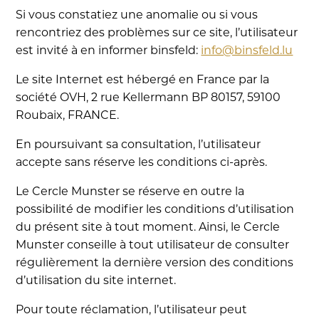
Si vous constatiez une anomalie ou si vous
rencontriez des problèmes sur ce site, l’utilisateur
est invité à en informer binsfeld:
info@binsfeld.lu
Le site Internet est hébergé en France par la
société OVH, 2 rue Kellermann BP 80157, 59100
Roubaix, FRANCE.
En poursuivant sa consultation, l’utilisateur
accepte sans réserve les conditions ci-après.
Le Cercle Munster se réserve en outre la
possibilité de modifier les conditions d’utilisation
du présent site à tout moment. Ainsi, le Cercle
Munster conseille à tout utilisateur de consulter
régulièrement la dernière version des conditions
d’utilisation du site internet.
Pour toute réclamation, l’utilisateur peut