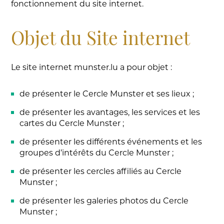
fonctionnement du site internet.
Objet du Site internet
Le site internet munster.lu a pour objet :
de présenter le Cercle Munster et ses lieux ;
de présenter les avantages, les services et les
cartes du Cercle Munster ;
de présenter les différents événements et les
groupes d’intérêts du Cercle Munster ;
de présenter les cercles affiliés au Cercle
Munster ;
de présenter les galeries photos du Cercle
Munster ;