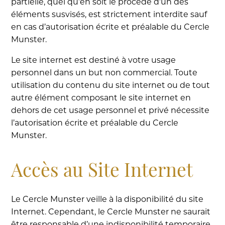
partielle, quel qu’en soit le procédé d’un des
éléments susvisés, est strictement interdite sauf
en cas d’autorisation écrite et préalable du Cercle
Munster.
Le site internet est destiné à votre usage
personnel dans un but non commercial. Toute
utilisation du contenu du site internet ou de tout
autre élément composant le site internet en
dehors de cet usage personnel et privé nécessite
l’autorisation écrite et préalable du Cercle
Munster.
Accès au Site Internet
Le Cercle Munster veille à la disponibilité du site
Internet. Cependant, le Cercle Munster ne saurait
être responsable d’une indisponibilité temporaire