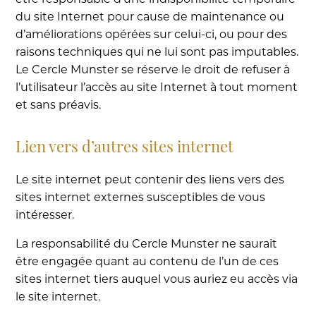
du site Internet pour cause de maintenance ou
d’améliorations opérées sur celui-ci, ou pour des
raisons techniques qui ne lui sont pas imputables.
Le Cercle Munster se réserve le droit de refuser à
l’utilisateur l’accès au site Internet à tout moment
et sans préavis.
Lien vers d’autres sites internet
Le site internet peut contenir des liens vers des
sites internet externes susceptibles de vous
intéresser.
La responsabilité du Cercle Munster ne saurait
être engagée quant au contenu de l’un de ces
sites internet tiers auquel vous auriez eu accès via
le site internet.