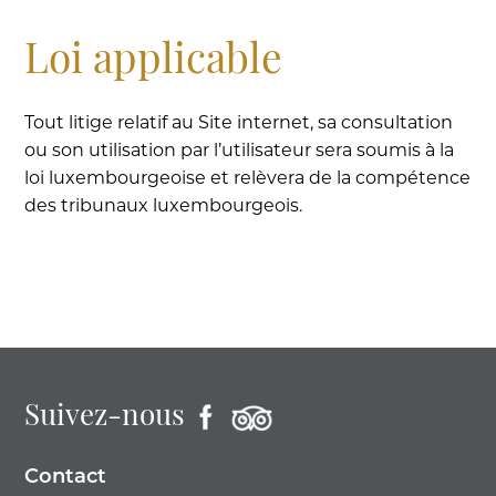
Loi applicable
Tout litige relatif au Site internet, sa consultation
ou son utilisation par l’utilisateur sera soumis à la
loi luxembourgeoise et relèvera de la compétence
des tribunaux luxembourgeois.
Suivez-nous
Contact