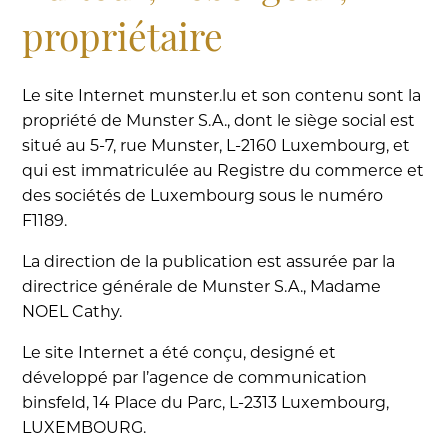
propriétaire
Le site Internet munster.lu et son contenu sont la
propriété de Munster S.A., dont le siège social est
situé au 5-7, rue Munster, L-2160 Luxembourg, et
qui est immatriculée au Registre du commerce et
des sociétés de Luxembourg sous le numéro
F1189.
La direction de la publication est assurée par la
directrice générale de Munster S.A., Madame
NOEL Cathy.
Le site Internet a été conçu, designé et
développé par l’agence de communication
binsfeld, 14 Place du Parc, L-2313 Luxembourg,
LUXEMBOURG.