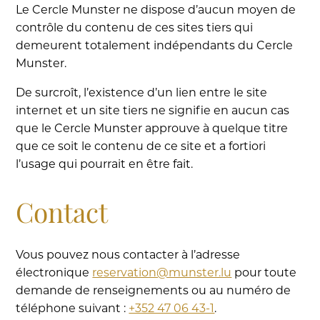
Le Cercle Munster ne dispose d’aucun moyen de
contrôle du contenu de ces sites tiers qui
demeurent totalement indépendants du Cercle
Munster.
De surcroît, l’existence d’un lien entre le site
internet et un site tiers ne signifie en aucun cas
que le Cercle Munster approuve à quelque titre
que ce soit le contenu de ce site et a fortiori
l’usage qui pourrait en être fait.
Contact
Vous pouvez nous contacter à l’adresse
électronique
reservation@munster.lu
pour toute
demande de renseignements ou au numéro de
téléphone suivant :
+352 47 06 43-1
.