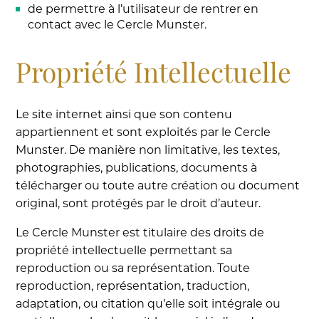
de permettre à l’utilisateur de rentrer en
contact avec le Cercle Munster.
Propriété Intellectuelle
Le site internet ainsi que son contenu
appartiennent et sont exploités par le Cercle
Munster. De manière non limitative, les textes,
photographies, publications, documents à
télécharger ou toute autre création ou document
original, sont protégés par le droit d’auteur.
Le Cercle Munster est titulaire des droits de
propriété intellectuelle permettant sa
reproduction ou sa représentation. Toute
reproduction, représentation, traduction,
adaptation, ou citation qu’elle soit intégrale ou