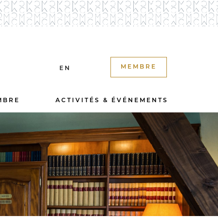
MEMBRE
EN
MBRE
ACTIVITÉS & ÉVÉNEMENTS