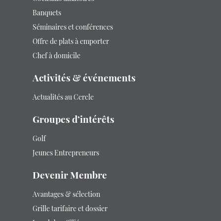
Banquets
Séminaires et conférences
Offre de plats à emporter
Chef à domicile
Activités & événements
Actualités au Cercle
Groupes d’intérêts
Golf
Jeunes Entrepreneurs
Devenir Membre
Avantages & sélection
Grille tarifaire et dossier