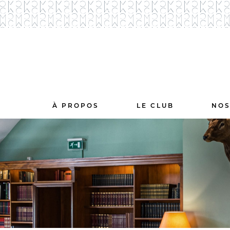
À PROPOS
LE CLUB
NOS