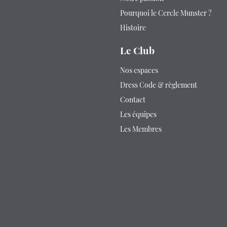
Pourquoi le Cercle Munster ?
Histoire
Le Club
Nos espaces
Dress Code & règlement
Contact
Les équipes
Les Membres