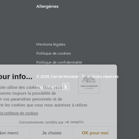
Allergènes
Mentions légales
Politique de cookies
Politique de confidentialité
© 2026 Cercle Munster . Tous droits réservés
Digitalised by