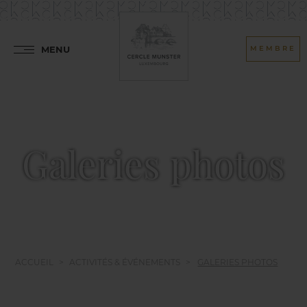
MENU
MEMBRE
Galeries photos
ACCUEIL
ACTIVITÉS & ÉVÉNEMENTS
GALERIES PHOTOS