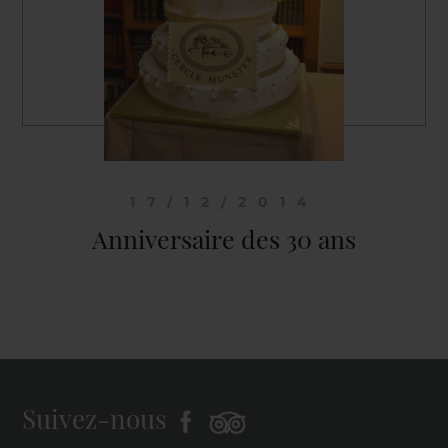
17/12/2014
Anniversaire des 30 ans
Suivez-nous