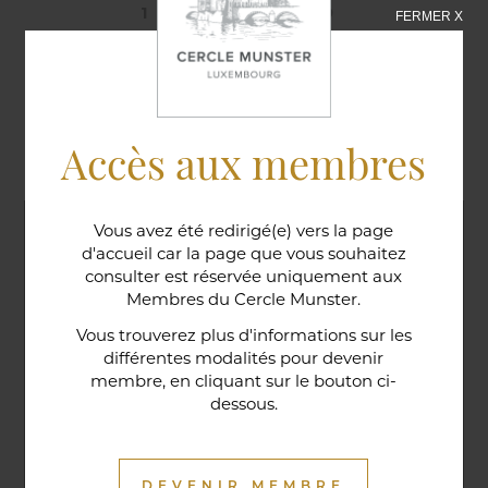
12/12/2019
FERMER X
Dîner des Golfeurs
Accès aux membres
Vous avez été redirigé(e) vers la page
d'accueil car la page que vous souhaitez
consulter est réservée uniquement aux
Membres du Cercle Munster.
Vous trouverez plus d'informations sur les
différentes modalités pour devenir
membre, en cliquant sur le bouton ci-
dessous.
DEVENIR MEMBRE