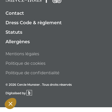
Suivez-nous
Contact
Dress Code & règlement
Statuts
Allergènes
Mentions légales
Politique de cookies
Politique de confidentialité
© 2026 Cercle Munster . Tous droits réservés
Digitalised by