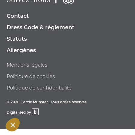
Suivez-nous
Contact
Dress Code & règlement
Statuts
Allergènes
Mentions légales
Politique de cookies
Politique de confidentialité
© 2026 Cercle Munster . Tous droits réservés
Digitalised by