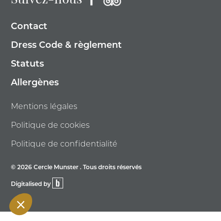
Suivez-nous
Contact
Dress Code & règlement
Statuts
Allergènes
Mentions légales
Politique de cookies
Politique de confidentialité
© 2026 Cercle Munster . Tous droits réservés
Digitalised by