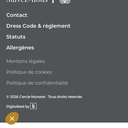
Suivez-nous
Contact
Dress Code & règlement
Statuts
Allergènes
Mentions légales
Politique de cookies
Politique de confidentialité
© 2026 Cercle Munster . Tous droits réservés
Digitalised by