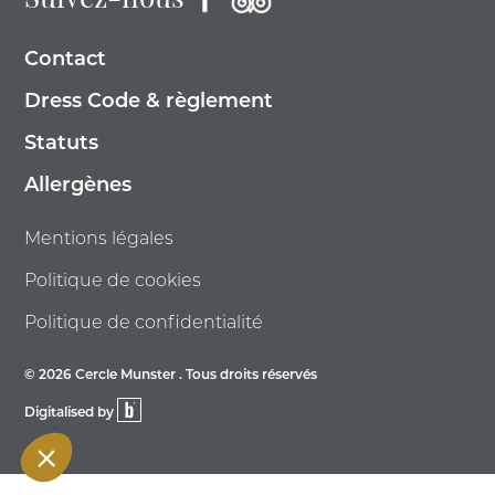
Suivez-nous
Contact
Dress Code & règlement
Statuts
Allergènes
Mentions légales
Politique de cookies
Politique de confidentialité
© 2026 Cercle Munster . Tous droits réservés
Digitalised by