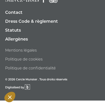
Suivez-nous
Contact
Dress Code & règlement
Statuts
Allergènes
Mentions légales
Politique de cookies
Politique de confidentialité
© 2026 Cercle Munster . Tous droits réservés
Digitalised by