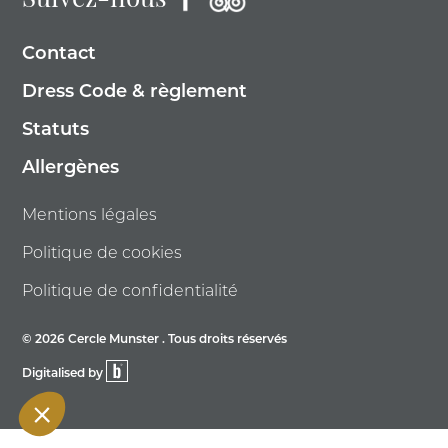
Suivez-nous
Contact
Dress Code & règlement
Statuts
Allergènes
Mentions légales
Politique de cookies
Politique de confidentialité
© 2026 Cercle Munster . Tous droits réservés
Digitalised by