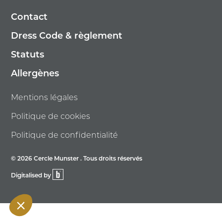
Contact
Dress Code & règlement
Statuts
Allergènes
Mentions légales
Politique de cookies
Politique de confidentialité
© 2026 Cercle Munster . Tous droits réservés
Digitalised by