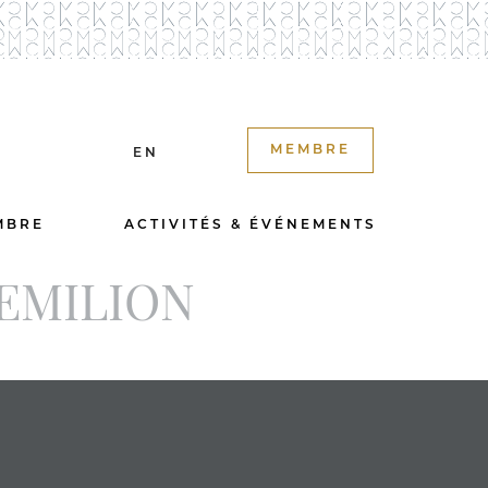
MEMBRE
EN
MBRE
ACTIVITÉS & ÉVÉNEMENTS
-EMILION