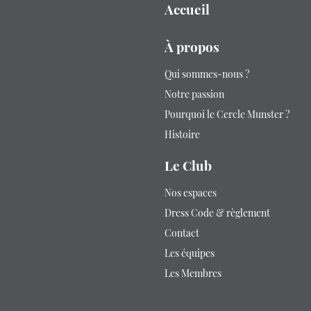
Accueil
À propos
Qui sommes-nous ?
Notre passion
Pourquoi le Cercle Munster ?
Histoire
Le Club
Nos espaces
Dress Code & règlement
Contact
Les équipes
Les Membres