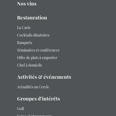
Nos vins
Restauration
La Carte
Cocktails dînatoires
Banquets
Séminaires et conférences
Offre de plats à emporter
Chef à domicile
Activités & événements
Actualités au Cercle
Groupes d’intérêts
Golf