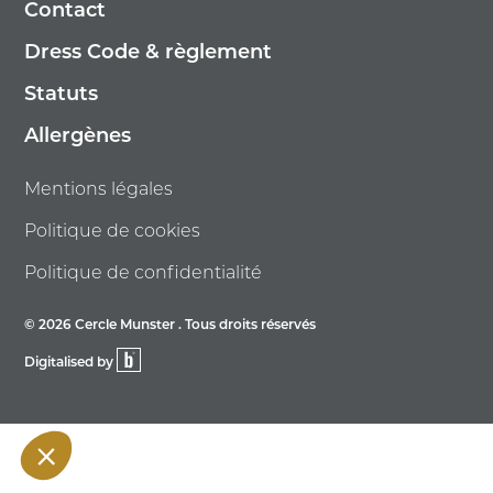
Contact
Dress Code & règlement
Statuts
Allergènes
Mentions légales
Politique de cookies
Politique de confidentialité
© 2026 Cercle Munster . Tous droits réservés
Digitalised by