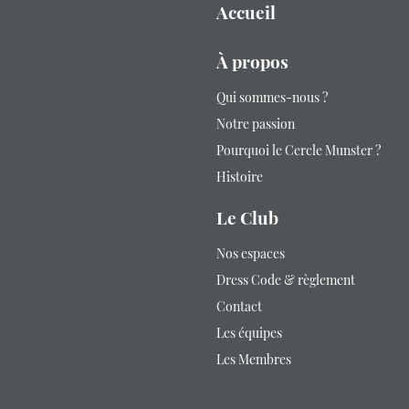
Accueil
À propos
Qui sommes-nous ?
Notre passion
Pourquoi le Cercle Munster ?
Histoire
Le Club
Nos espaces
Dress Code & règlement
Contact
Les équipes
Les Membres