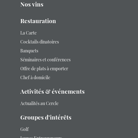
Nos vins
Restauration
La Carte
Cocktails dînatoires
Banquets
Séminaires et conférences
Offre de plats à emporter
Chef à domicile
Activités & événements
Actualités au Cercle
Groupes d’intérêts
Golf