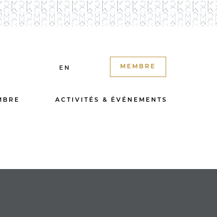
MEMBRE
EN
MBRE
ACTIVITÉS & ÉVÉNEMENTS