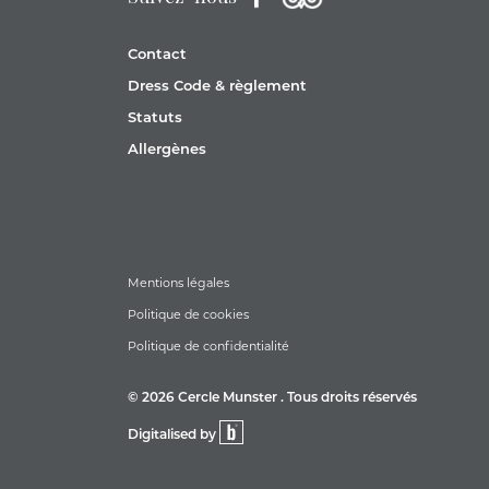
Contact
Dress Code & règlement
Statuts
Allergènes
Mentions légales
Politique de cookies
Politique de confidentialité
© 2026 Cercle Munster . Tous droits réservés
Digitalised by