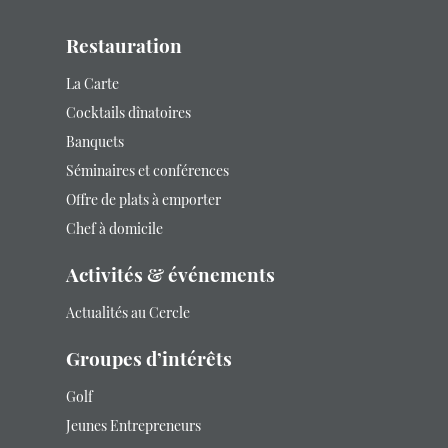
Restauration
La Carte
Cocktails dînatoires
Banquets
Séminaires et conférences
Offre de plats à emporter
Chef à domicile
Activités & événements
Actualités au Cercle
Groupes d’intérêts
Golf
Jeunes Entrepreneurs