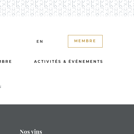
MEMBRE
EN
MBRE
ACTIVITÉS & ÉVÉNEMENTS
L
Nos vins