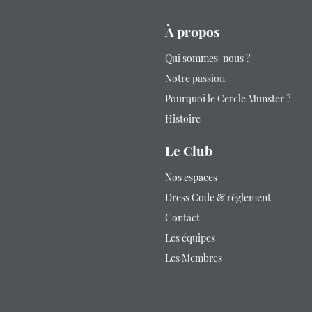
À propos
Qui sommes-nous ?
Notre passion
Pourquoi le Cercle Munster ?
Histoire
Le Club
Nos espaces
Dress Code & règlement
Contact
Les équipes
Les Membres