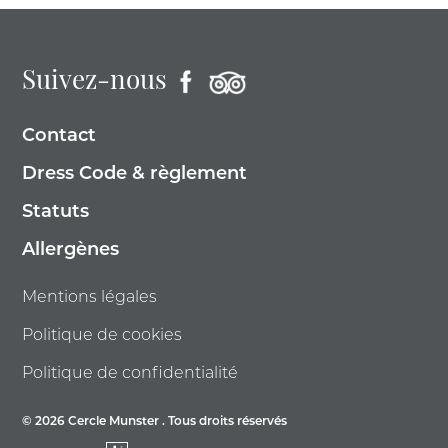
Suivez-nous
Contact
Dress Code & règlement
Statuts
Allergènes
Mentions légales
Politique de cookies
Politique de confidentialité
© 2026 Cercle Munster . Tous droits réservés