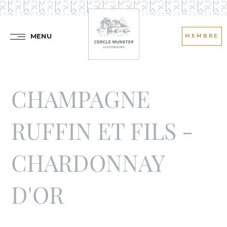
MENU
MEMBRE
CHAMPAGNE
RUFFIN ET FILS -
CHARDONNAY
D'OR