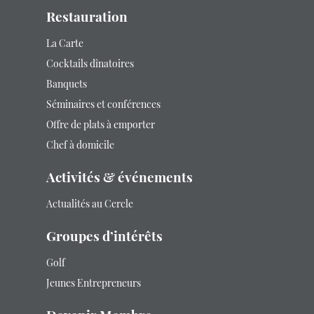
Restauration
La Carte
Cocktails dînatoires
Banquets
Séminaires et conférences
Offre de plats à emporter
Chef à domicile
Activités & événements
Actualités au Cercle
Groupes d’intérêts
Golf
Jeunes Entrepreneurs