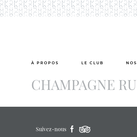
À PROPOS
LE CLUB
NOS
CHAMPAGNE RUF
Suivez-nous