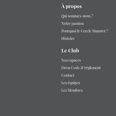
À propos
Qui sommes-nous ?
Notre passion
Pourquoi le Cercle Munster ?
Histoire
Le Club
Nos espaces
Dress Code & règlement
Contact
Les équipes
Les Membres