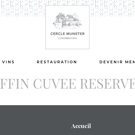
 VINS
RESTAURATION
DEVENIR ME
FIN CUVEE RESERVE
Accueil