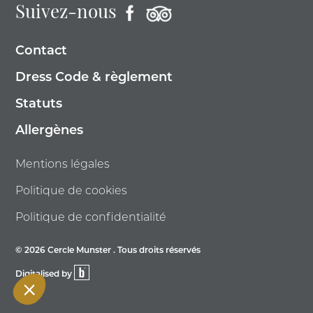
Suivez-nous
Contact
Dress Code & règlement
Statuts
Allergènes
Mentions légales
Politique de cookies
Politique de confidentialité
© 2026 Cercle Munster . Tous droits réservés
Digitalised by