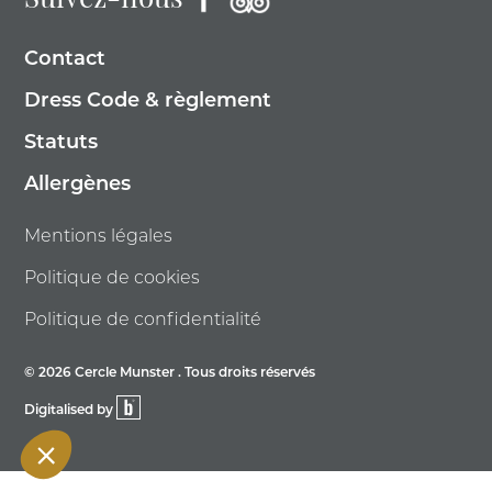
Suivez-nous
Contact
Dress Code & règlement
Statuts
Allergènes
Mentions légales
Politique de cookies
Politique de confidentialité
© 2026 Cercle Munster . Tous droits réservés
Digitalised by