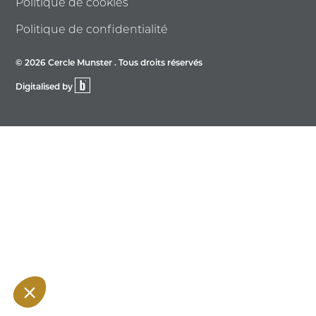
Politique de cookies
Politique de confidentialité
© 2026 Cercle Munster . Tous droits réservés
Digitalised by