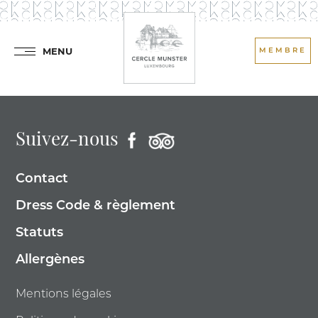
MENU
MEMBRE
Suivez-nous
Contact
Dress Code & règlement
Statuts
Allergènes
Mentions légales