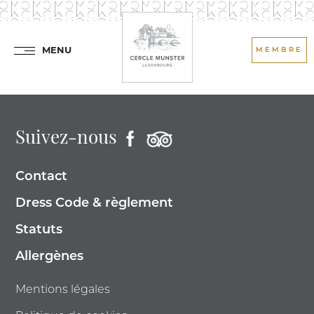
MENU
MEMBRE
Suivez-nous
Contact
Dress Code & règlement
Statuts
Allergènes
Mentions légales