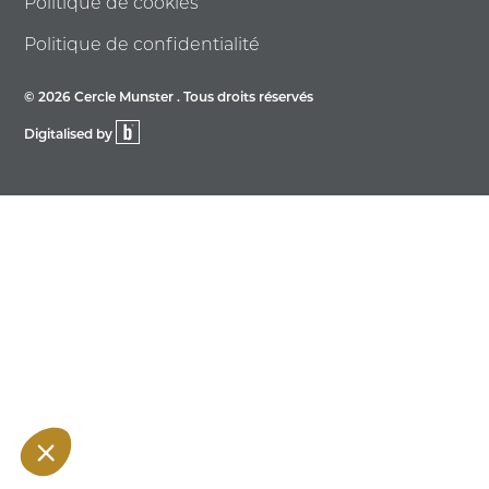
Politique de cookies
Politique de confidentialité
© 2026 Cercle Munster . Tous droits réservés
Digitalised by