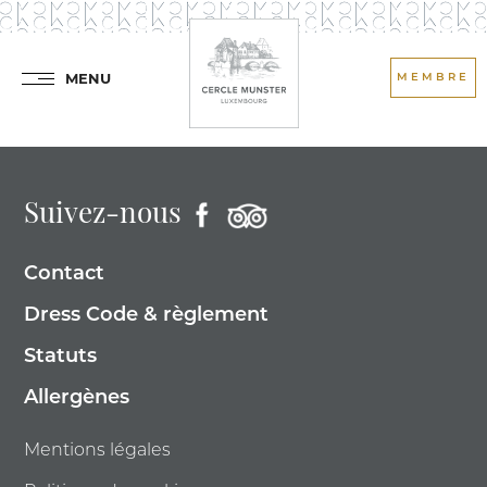
MENU
MEMBRE
Suivez-nous
Contact
Dress Code & règlement
Statuts
Allergènes
Mentions légales