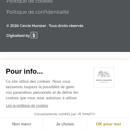
Politique de cookies
Politique de confidentialité
© 2026 Cercle Munster . Tous droits réservés
Digitalised by