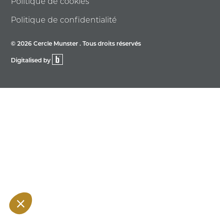
Politique de cookies
Politique de confidentialité
© 2026 Cercle Munster . Tous droits réservés
Digitalised by