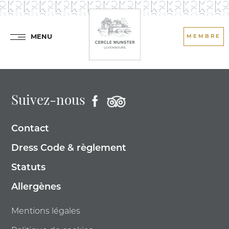
MENU
MEMBRE
Suivez-nous
Contact
Dress Code & règlement
Statuts
Allergènes
Mentions légales