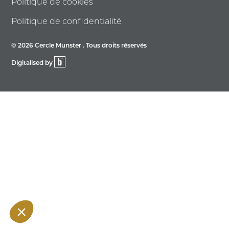
Politique de cookies
Politique de confidentialité
© 2026 Cercle Munster . Tous droits réservés
Digitalised by