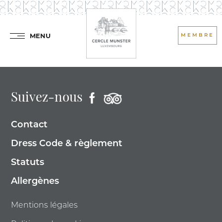
MENU
MEMBRE
Suivez-nous
Contact
Dress Code & règlement
Statuts
Allergènes
Mentions légales