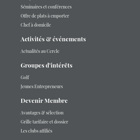
Séminaires et conférences
Offre de plats à emporter
Chef à domicile
Activités & événements
Actualités au Cercle
Groupes d’intérêts
Golf
Jeunes Entrepreneurs
Devenir Membre
Avantages & sélection
Grille tarifaire et dossier
Les clubs affiliés