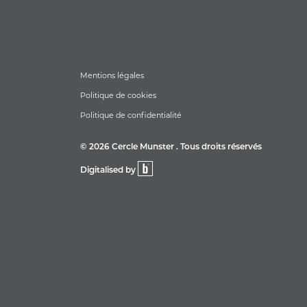
Mentions légales
Politique de cookies
Politique de confidentialité
© 2026 Cercle Munster . Tous droits réservés
Digitalised by