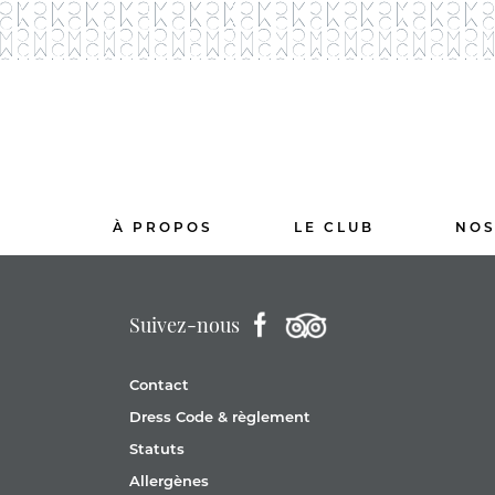
À PROPOS
LE CLUB
NOS
Suivez-nous
Contact
Dress Code & règlement
Statuts
Allergènes