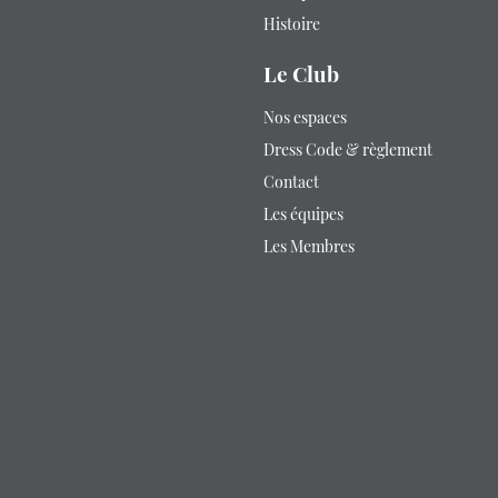
Histoire
Le Club
Nos espaces
Dress Code & règlement
Contact
Les équipes
Les Membres