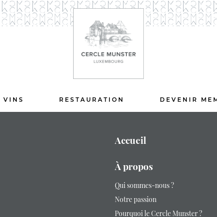
 VINS
RESTAURATION
DEVENIR ME
Accueil
À propos
Qui sommes-nous ?
Notre passion
Pourquoi le Cercle Munster ?