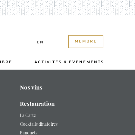
MEMBRE
EN
MBRE
ACTIVITÉS & ÉVÉNEMENTS
Nos vins
Restauration
La Carte
Cocktails dînatoires
Banquets