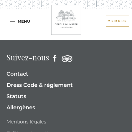
MENU
MEMBRE
Suivez-nous
Contact
Dress Code & règlement
Statuts
Allergènes
Mentions légales