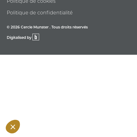
Politique de cookies
Politique de confidentialité
© 2026 Cercle Munster . Tous droits réservés
Digitalised by