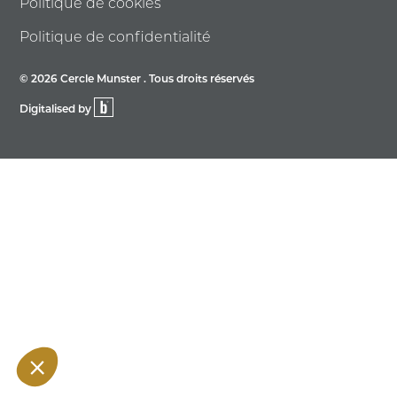
Politique de cookies
Politique de confidentialité
© 2026 Cercle Munster . Tous droits réservés
Digitalised by