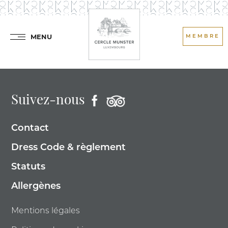
MENU
MEMBRE
Suivez-nous
Contact
Dress Code & règlement
Statuts
Allergènes
Mentions légales