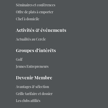
Séminaires et conférences
Offre de plats à emporter
Chef à domicile
Activités & événements
Actualités au Cercle
Groupes d’intérêts
Golf
Jeunes Entrepreneurs
Devenir Membre
Avantages & sélection
Grille tarifaire et dossier
Les clubs affiliés