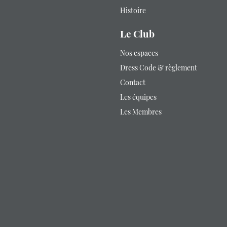
Histoire
Le Club
Nos espaces
Dress Code & règlement
Contact
Les équipes
Les Membres