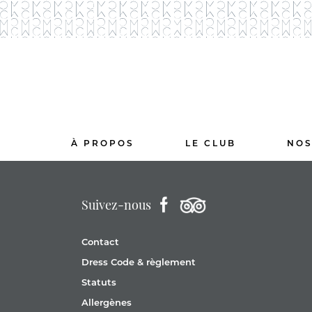
À PROPOS
LE CLUB
NOS
Suivez-nous
Contact
Dress Code & règlement
Statuts
Allergènes