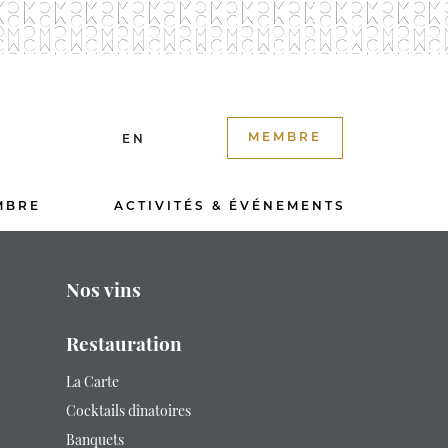
MEMBRE
EN
MBRE
ACTIVITÉS & ÉVÉNEMENTS
Nos vins
Restauration
La Carte
Cocktails dînatoires
Banquets