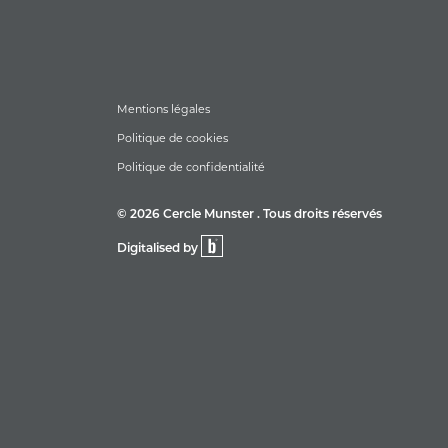
Mentions légales
Politique de cookies
Politique de confidentialité
© 2026 Cercle Munster . Tous droits réservés
Digitalised by