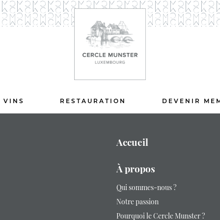
 VINS
RESTAURATION
DEVENIR ME
Accueil
À propos
Qui sommes-nous ?
Notre passion
Pourquoi le Cercle Munster ?