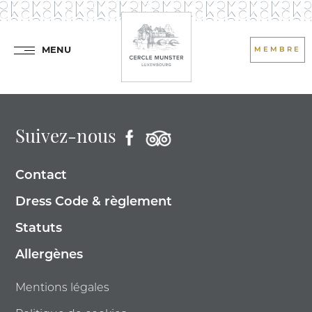
MENU
MEMBRE
Suivez-nous
Contact
Dress Code & règlement
Statuts
Allergènes
Mentions légales