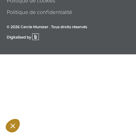
Politique de cookies
Politique de confidentialité
© 2026 Cercle Munster . Tous droits réservés
Digitalised by