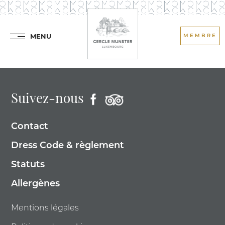
MENU
MEMBRE
Suivez-nous
Contact
Dress Code & règlement
Statuts
Allergènes
Mentions légales