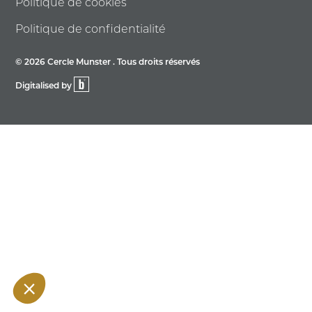
Politique de cookies
Politique de confidentialité
© 2026 Cercle Munster . Tous droits réservés
Digitalised by