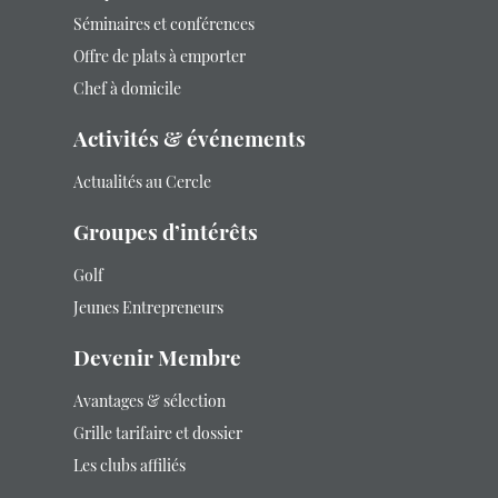
Séminaires et conférences
Offre de plats à emporter
Chef à domicile
Activités & événements
Actualités au Cercle
Groupes d’intérêts
Golf
Jeunes Entrepreneurs
Devenir Membre
Avantages & sélection
Grille tarifaire et dossier
Les clubs affiliés