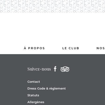
À PROPOS
LE CLUB
NOS
Suivez-nous
Contact
Dress Code & règlement
Statuts
Allergènes