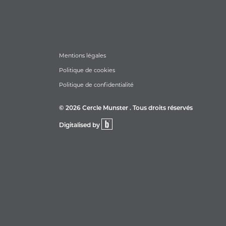
Mentions légales
Politique de cookies
Politique de confidentialité
© 2026 Cercle Munster . Tous droits réservés
Digitalised by