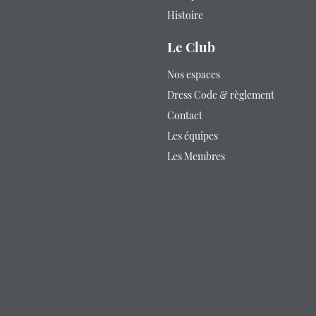
Histoire
Le Club
Nos espaces
Dress Code & règlement
Contact
Les équipes
Les Membres