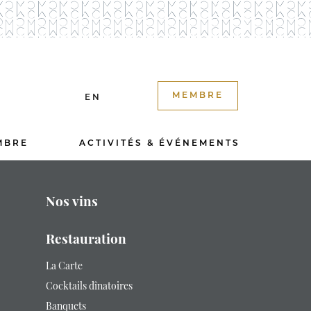
MEMBRE
EN
MBRE
ACTIVITÉS & ÉVÉNEMENTS
Nos vins
Restauration
La Carte
Cocktails dînatoires
Banquets