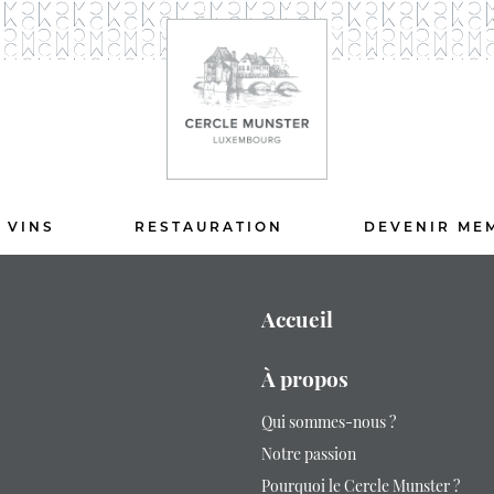
 VINS
RESTAURATION
DEVENIR ME
Accueil
À propos
Qui sommes-nous ?
Notre passion
Pourquoi le Cercle Munster ?