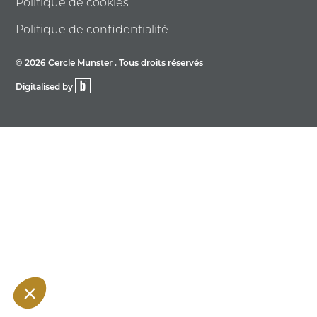
Politique de cookies
Politique de confidentialité
© 2026 Cercle Munster . Tous droits réservés
Digitalised by