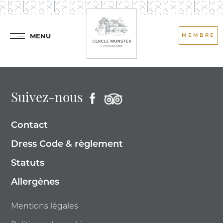
MENU
MEMBRE
Suivez-nous
Contact
Dress Code & règlement
Statuts
Allergènes
Mentions légales