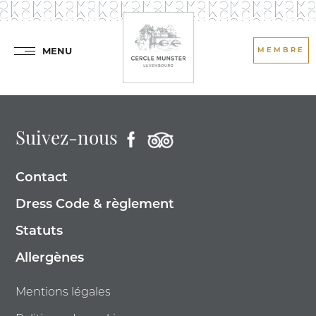
MENU
MEMBRE
Suivez-nous
Contact
Dress Code & règlement
Statuts
Allergènes
Mentions légales