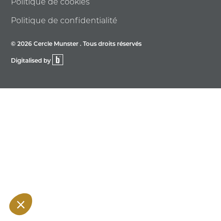
Politique de cookies
Politique de confidentialité
© 2026 Cercle Munster . Tous droits réservés
Digitalised by