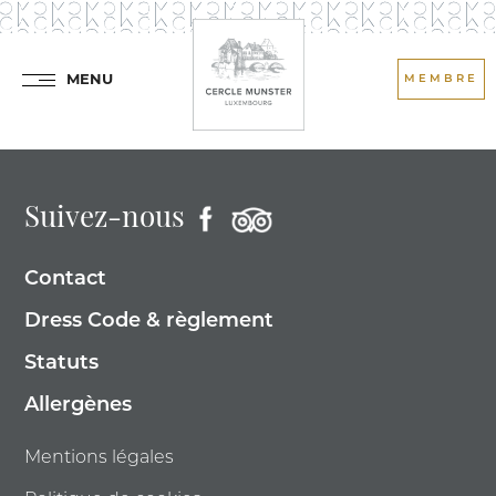
MENU
MEMBRE
Suivez-nous
Contact
Dress Code & règlement
Statuts
Allergènes
Mentions légales