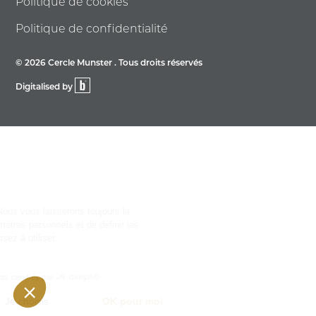
Politique de cookies
Politique de confidentialité
© 2026 Cercle Munster . Tous droits réservés
Digitalised by