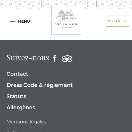
MENU
MEMBRE
Suivez-nous
Contact
Dress Code & règlement
Statuts
Allergènes
Mentions légales