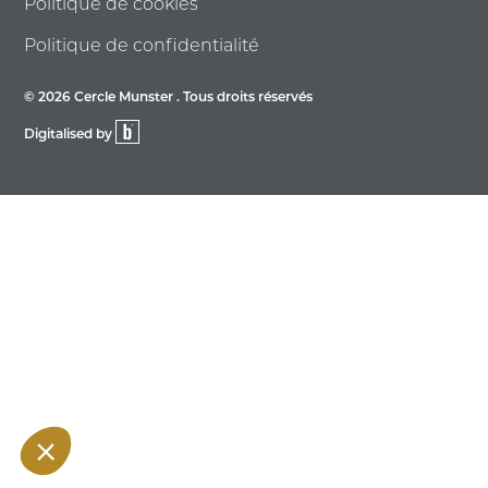
Politique de cookies
Politique de confidentialité
© 2026 Cercle Munster . Tous droits réservés
Digitalised by