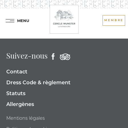
MENU
MEMBRE
Suivez-nous
Contact
Dress Code & règlement
Statuts
Allergènes
Mentions légales