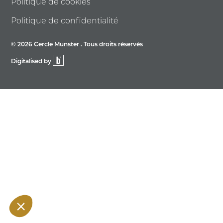
Politique de cookies
Politique de confidentialité
© 2026 Cercle Munster . Tous droits réservés
Digitalised by