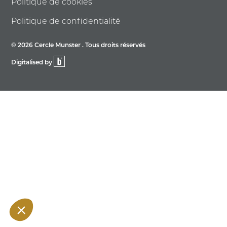
Politique de cookies
Politique de confidentialité
© 2026 Cercle Munster . Tous droits réservés
Digitalised by