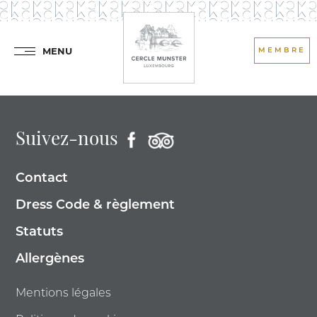
MENU
MEMBRE
Suivez-nous
Contact
Dress Code & règlement
Statuts
Allergènes
Mentions légales