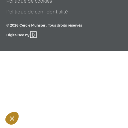
Politique de cookies
Politique de confidentialité
© 2026 Cercle Munster . Tous droits réservés
Digitalised by