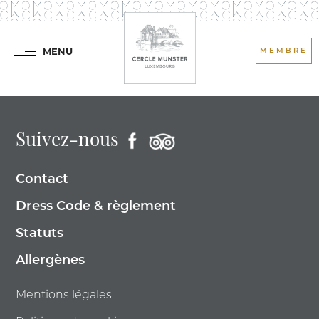
MENU
MEMBRE
Suivez-nous
Contact
Dress Code & règlement
Statuts
Allergènes
Mentions légales