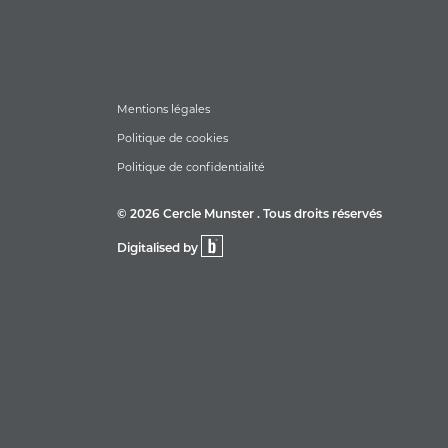
Mentions légales
Politique de cookies
Politique de confidentialité
© 2026 Cercle Munster . Tous droits réservés
Digitalised by