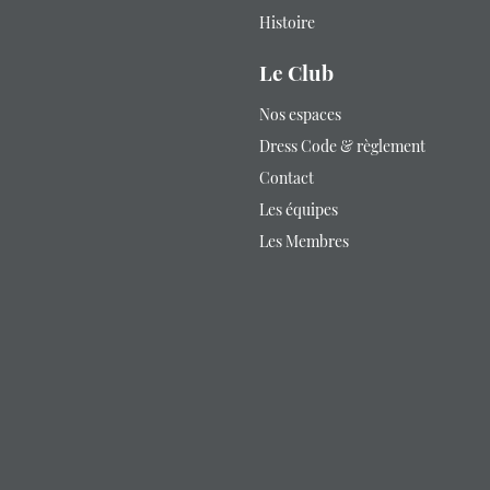
Histoire
Le Club
Nos espaces
Dress Code & règlement
Contact
Les équipes
Les Membres