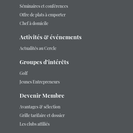
Séminaires et conférences
Offre de plats à emporter
Chef à domicile
Activités & événements
Actualités au Cercle
Groupes d’intérêts
Golf
Jeunes Entrepreneurs
Devenir Membre
Avantages & sélection
Grille tarifaire et dossier
Les clubs affiliés