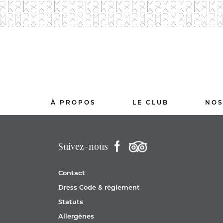
À PROPOS
LE CLUB
NOS
Suivez-nous
Contact
Dress Code & règlement
Statuts
Allergènes