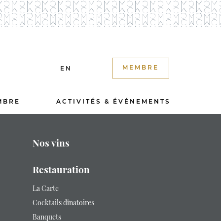
MEMBRE
EN
MBRE
ACTIVITÉS & ÉVÉNEMENTS
Nos vins
Restauration
La Carte
Cocktails dînatoires
Banquets