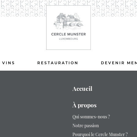
 VINS
RESTAURATION
DEVENIR ME
Accueil
À propos
Qui sommes-nous ?
Notre passion
Pourquoi le Cercle Munster ?