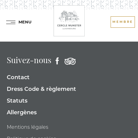
MENU
MEMBRE
Suivez-nous
Contact
Dress Code & règlement
Statuts
Allergènes
Mentions légales