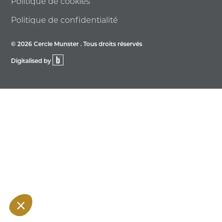
Politique de cookies
Politique de confidentialité
© 2026 Cercle Munster . Tous droits réservés
Digitalised by