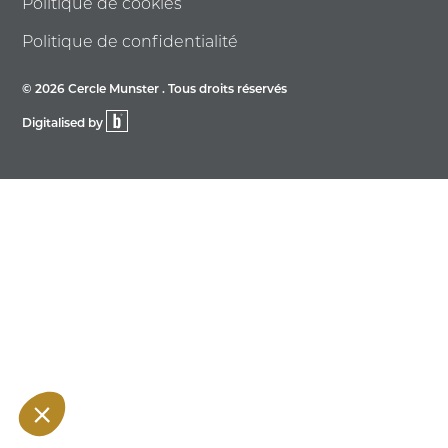
Politique de cookies
Politique de confidentialité
© 2026 Cercle Munster . Tous droits réservés
Digitalised by