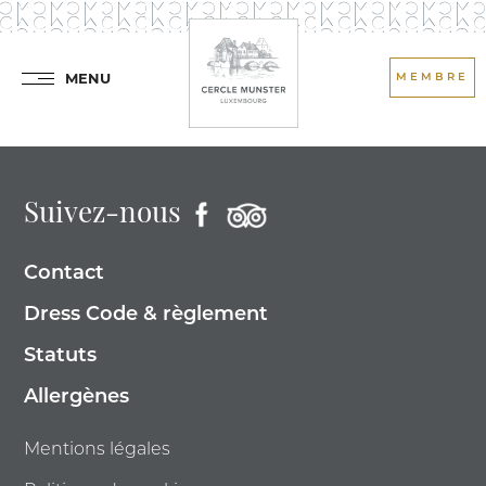
MENU
MEMBRE
Suivez-nous
Contact
Dress Code & règlement
Statuts
Allergènes
Mentions légales