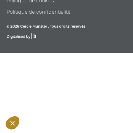
Politique de cookies
Politique de confidentialité
© 2026 Cercle Munster . Tous droits réservés
Digitalised by