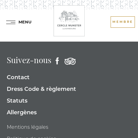
MENU
MEMBRE
Suivez-nous
Contact
Dress Code & règlement
Statuts
Allergènes
Mentions légales