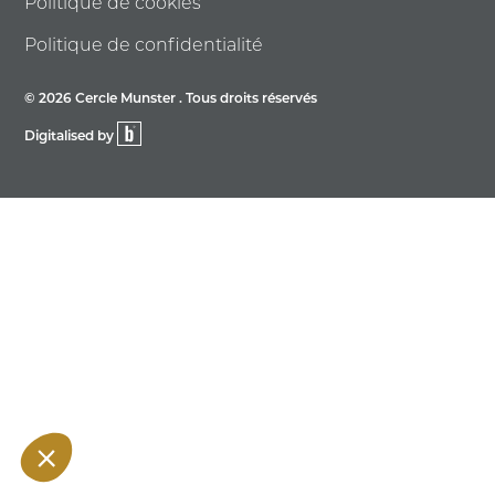
Politique de cookies
Politique de confidentialité
© 2026 Cercle Munster . Tous droits réservés
Digitalised by